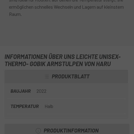
ermöglichen schnelles Wechseln und Lagern auf kleinstem
Raum.
INFORMATIONEN ÜBER UNS LEICHTE UNISEX-
THERMO- GOBIK ARMSTULPEN VON HARU
PRODUKTBLATT
BAUJAHR
2022
TEMPERATUR
Halb
PRODUKTINFORMATION