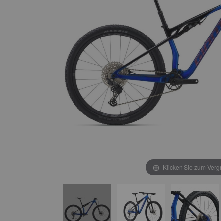
Klicken Sie zum Verg