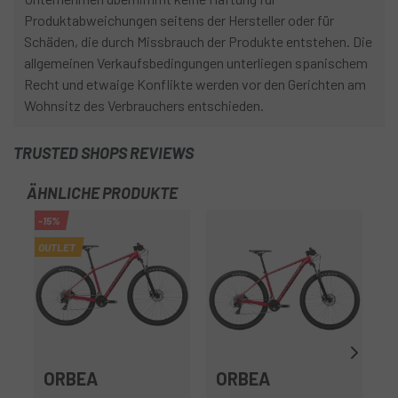
Produktabweichungen seitens der Hersteller oder für
Schäden, die durch Missbrauch der Produkte entstehen. Die
allgemeinen Verkaufsbedingungen unterliegen spanischem
Recht und etwaige Konflikte werden vor den Gerichten am
Wohnsitz des Verbrauchers entschieden.
TRUSTED SHOPS REVIEWS
ÄHNLICHE PRODUKTE
-15%
OUTLET
ORBEA
ORBEA