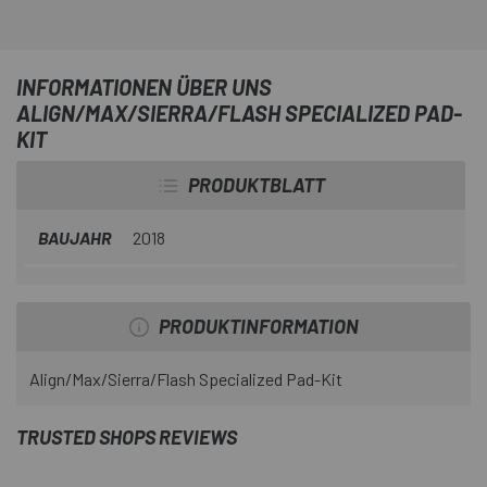
INFORMATIONEN ÜBER UNS
ALIGN/MAX/SIERRA/FLASH SPECIALIZED PAD-
KIT
PRODUKTBLATT
BAUJAHR
2018
PRODUKTINFORMATION
Align/Max/Sierra/Flash Specialized Pad-Kit
TRUSTED SHOPS REVIEWS