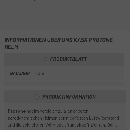
INFORMATIONEN ÜBER UNS KASK PROTONE
HELM
PRODUKTBLATT
BAUJAHR
2019
PRODUKTINFORMATION
Protone
hat im Vergleich zu allen anderen
aerodynamischen Helmen den niedrigsten Luftwiderstand
und die schnellsten Wärmeableitungskoeffizienten. Dank