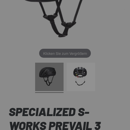
Klicken Sie zum Vergrößern
SPECIALIZED S-
WORKS PREVAIL 3