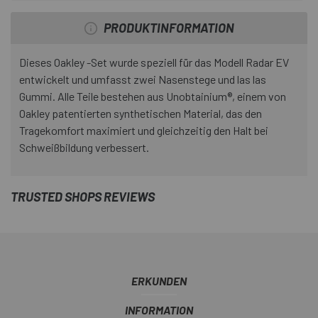
PRODUKTINFORMATION
Dieses Oakley -Set wurde speziell für das Modell Radar EV
entwickelt und umfasst zwei Nasenstege und las las
Gummi. Alle Teile bestehen aus Unobtainium®, einem von
Oakley patentierten synthetischen Material, das den
Tragekomfort maximiert und gleichzeitig den Halt bei
Schweißbildung verbessert.
TRUSTED SHOPS REVIEWS
ERKUNDEN
INFORMATION