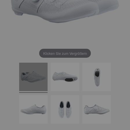
Klicken Sie zum Vergrößern