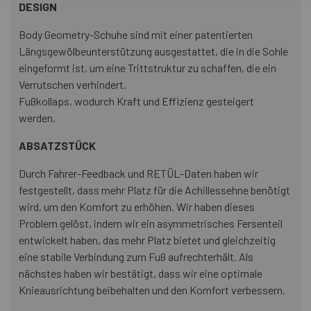
DESIGN
Body Geometry-Schuhe sind mit einer patentierten
Längsgewölbeunterstützung ausgestattet, die in die Sohle
eingeformt ist, um eine Trittstruktur zu schaffen, die ein
Verrutschen verhindert.
Fußkollaps, wodurch Kraft und Effizienz gesteigert
werden.
ABSATZSTÜCK
Durch Fahrer-Feedback und RETÜL-Daten haben wir
festgestellt, dass mehr Platz für die Achillessehne benötigt
wird, um den Komfort zu erhöhen. Wir haben dieses
Problem gelöst, indem wir ein asymmetrisches Fersenteil
entwickelt haben, das mehr Platz bietet und gleichzeitig
eine stabile Verbindung zum Fuß aufrechterhält. Als
nächstes haben wir bestätigt, dass wir eine optimale
Knieausrichtung beibehalten und den Komfort verbessern.