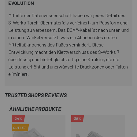
EVOLUTION
Mithilfe der Datenwissenschaft haben wir jedes Detail des
S-Works Torch-Obermaterials verfeinert, um Passform und
Leistung zu verbessern. Das BOA®-Kabel ist nach unten und
in einem Winkel versetzt, was ein Abheben des ersten
Mittelfußknochens des Fußes verhindert. Diese
Entwicklung macht den Klettverschluss des S-Works 7
überflüssig und bietet gleichzeitig eine Struktur, die die
Leistung erhöht und unerwünschte Druckzonen oder Falten
eliminiert.
TRUSTED SHOPS REVIEWS
ÄHNLICHE PRODUKTE
-24%
-30%
OUTLET