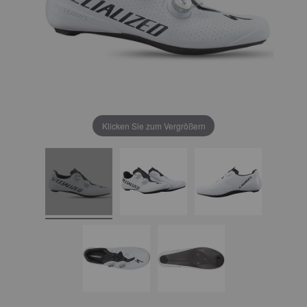
Klicken Sie zum Vergrößern