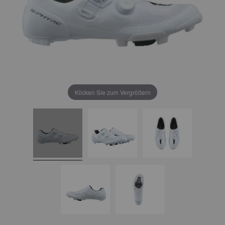
Klicken Sie zum Vergrößern