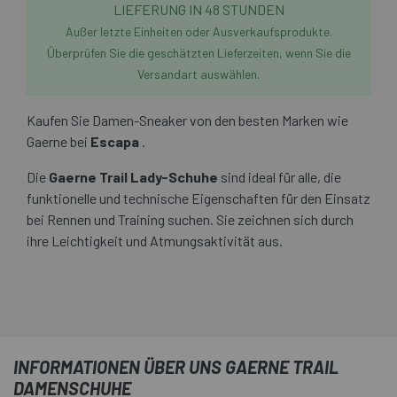
LIEFERUNG IN 48 STUNDEN
Außer letzte Einheiten oder Ausverkaufsprodukte.
Überprüfen Sie die geschätzten Lieferzeiten, wenn Sie die
Versandart auswählen.
Kaufen Sie Damen-Sneaker von den besten Marken wie
Gaerne bei
Escapa
.
Die
Gaerne Trail Lady-Schuhe
sind ideal für alle, die
funktionelle und technische Eigenschaften für den Einsatz
bei Rennen und Training suchen. Sie zeichnen sich durch
ihre Leichtigkeit und Atmungsaktivität aus.
INFORMATIONEN ÜBER UNS GAERNE TRAIL
DAMENSCHUHE