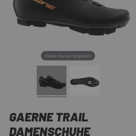
Klicken Sie zum Vergrößern
GAERNE TRAIL
DAMENSCHUHE