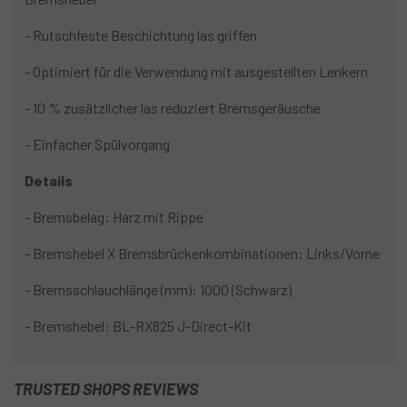
- Rutschfeste Beschichtung las griffen
- Optimiert für die Verwendung mit ausgestellten Lenkern
- 10 % zusätzlicher las reduziert Bremsgeräusche
- Einfacher Spülvorgang
Details
- Bremsbelag: Harz mit Rippe
- Bremshebel X Bremsbrückenkombinationen: Links/Vorne
- Bremsschlauchlänge (mm): 1000 (Schwarz)
- Bremshebel: BL-RX825 J-Direct-Kit
TRUSTED SHOPS REVIEWS