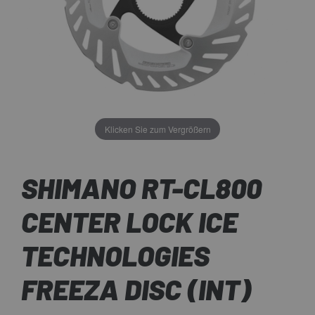
Klicken Sie zum Vergrößern
SHIMANO RT-CL800
CENTER LOCK ICE
TECHNOLOGIES
FREEZA DISC (INT)