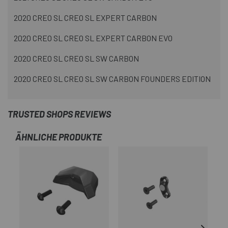
2020 CREO SL CREO SL EXPERT CARBON
2020 CREO SL CREO SL EXPERT CARBON EVO
2020 CREO SL CREO SL SW CARBON
2020 CREO SL CREO SL SW CARBON FOUNDERS EDITION
TRUSTED SHOPS REVIEWS
ÄHNLICHE PRODUKTE