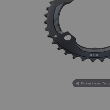
Klicken Sie zum Verg