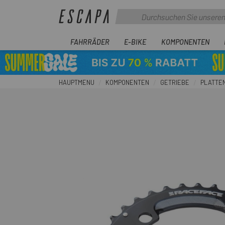
FAHRRÄDER
E-BIKE
KOMPONENTEN
HAUPTMENU
KOMPONENTEN
GETRIEBE
PLATTEN