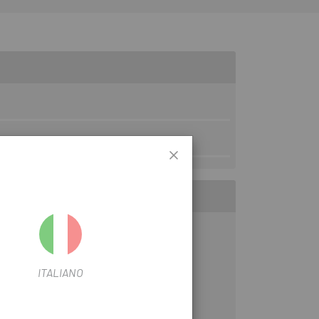
ITALIANO