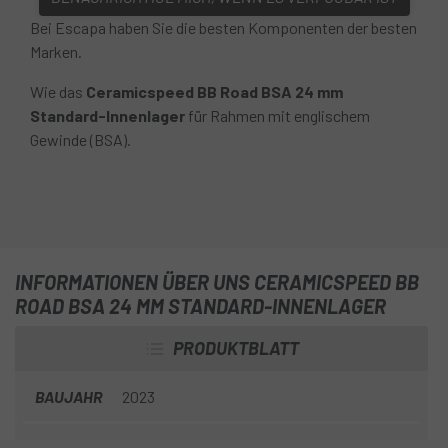
Bei Escapa haben Sie die besten Komponenten der besten
Marken.
Wie das
Ceramicspeed BB Road BSA 24 mm
Standard-Innenlager
für Rahmen mit englischem
Gewinde (BSA).
INFORMATIONEN ÜBER UNS CERAMICSPEED BB
ROAD BSA 24 MM STANDARD-INNENLAGER
PRODUKTBLATT
BAUJAHR
2023