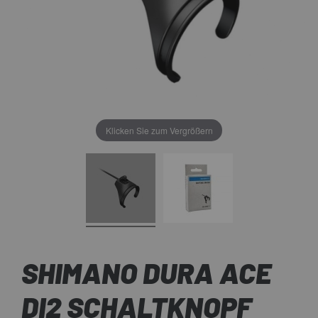
Klicken Sie zum Vergrößern
SHIMANO DURA ACE
DI2 SCHALTKNOPF