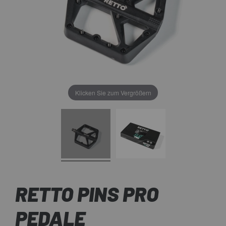
Klicken Sie zum Vergrößern
RETTO PINS PRO
PEDALE