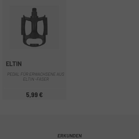
ELTIN
PEDAL FÜR ERWACHSENE AUS
ELTIN -FASER
5,99 €
Preis
ERKUNDEN