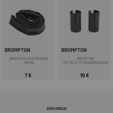
BROMPTON
BROMPTON
BROMPTON 16 SCHRADER-
BROMPTON
RÖHRE
SATTELSTÜTZENABDECKUNG
7 €
10 €
Preis
Preis
ERKUNDEN