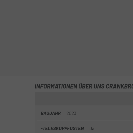
INFORMATIONEN ÜBER UNS CRANKBRO
BAUJAHR
2023
-TELESKOPPFOSTEN
Ja