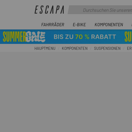
FAHRRÄDER
E-BIKE
KOMPONENTEN
HAUPTMENU
KOMPONENTEN
SUSPENSIONEN
ER