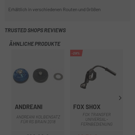
Erhältlich in verschiedenen Routen und Größen
TRUSTED SHOPS REVIEWS
ÄHNLICHE PRODUKTE
-29%
ANDREANI
FOX SHOX
FOX TRANSFER
ANDREANI KOLBENSATZ
UNIVERSAL-
FÜR RS BRAIN 2018
FERNBEDIENUNG