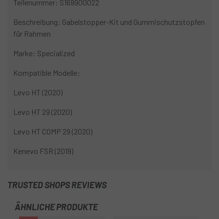
Teilenummer: S169900022
Beschreibung: Gabelstopper-Kit und Gummischutzstopfen
für Rahmen
Marke: Specialized
Kompatible Modelle:
Levo HT (2020)
Levo HT 29 (2020)
Levo HT COMP 29 (2020)
Kenevo FSR (2019)
TRUSTED SHOPS REVIEWS
ÄHNLICHE PRODUKTE