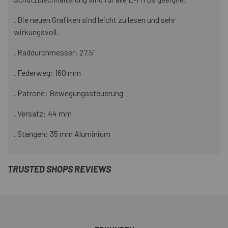
. Die neuen Grafiken sind leicht zu lesen und sehr
wirkungsvoll.
. Raddurchmesser: 27,5"
. Federweg: 160 mm
. Patrone: Bewegungssteuerung
. Versatz: 44 mm
. Stangen: 35 mm Aluminium
TRUSTED SHOPS REVIEWS