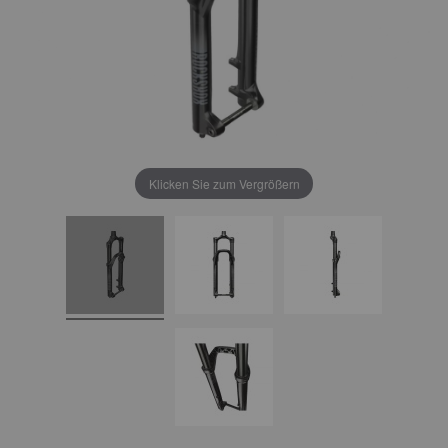
Klicken Sie zum Vergrößern