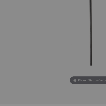
Klicken Sie zum Verg