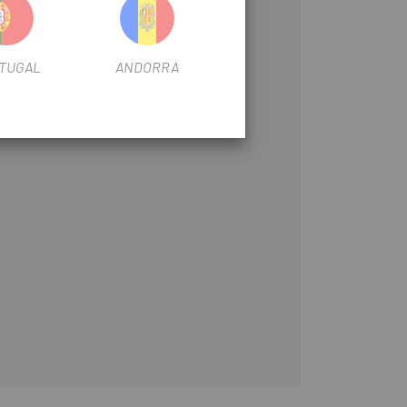
TUGAL
ANDORRA