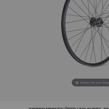
Klicken Sie zum Verg