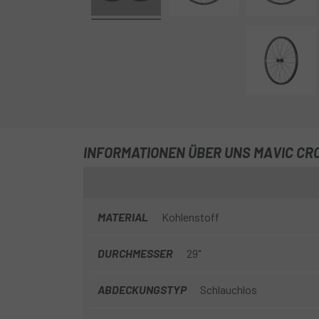
INFORMATIONEN ÜBER UNS MAVIC CRO
MATERIAL
Kohlenstoff
DURCHMESSER
29"
ABDECKUNGSTYP
Schlauchlos