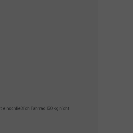
einschließlich Fahrrad 150 kg nicht