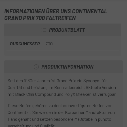
INFORMATIONEN ÜBER UNS CONTINENTAL
GRAND PRIX 700 FALTREIFEN
PRODUKTBLATT
DURCHMESSER
700
PRODUKTINFORMATION
Seit den 1980er Jahren ist Grand Prix ein Synonym für
Qualität und Leistung im Rennradbereich. Aktuelle Version
mit Black Chili Compound und PolyX Breaker ist verfügbar
Diese Reifen gehören zu den hochwertigsten Reifen von
Continental . Sie werden in der Korbacher Manufaktur von
Hand genäht und setzen besondere Maßstäbe in puncto
Verarbeitung und Qualität.