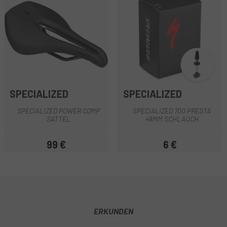
SPECIALIZED
SPECIALIZED
SPECIALIZED POWER COMP
SPECIALIZED 700 PRESTA
SATTEL
48MM SCHLAUCH
99 €
6 €
Preis
Preis
ERKUNDEN