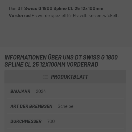
Das
DT Swiss G 1800 Spline CL 25 12x100mm
Vorderrad
Es wurde speziell für Gravelbikes entwickelt.
INFORMATIONEN ÜBER UNS DT SWISS G 1800
SPLINE CL 25 12X100MM VORDERRAD
PRODUKTBLATT
BAUJAHR
2024
ART DER BREMBSEN
Scheibe
DURCHMESSER
700