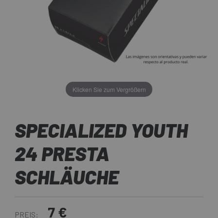
Klicken Sie zum Vergrößern
SPECIALIZED YOUTH
24 PRESTA
SCHLÄUCHE
7 €
PREIS: