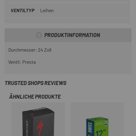
VENTILTYP
Leihen
PRODUKTINFORMATION
Durchmesser: 24 Zoll
Ventil: Presta
TRUSTED SHOPS REVIEWS
ÄHNLICHE PRODUKTE