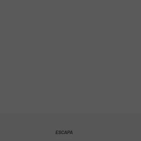
ESCAPA