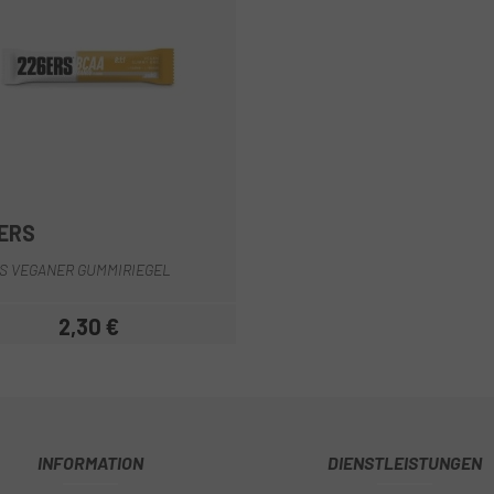
ERS
S VEGANER GUMMIRIEGEL
2,30 €
Preis
INFORMATION
DIENSTLEISTUNGEN