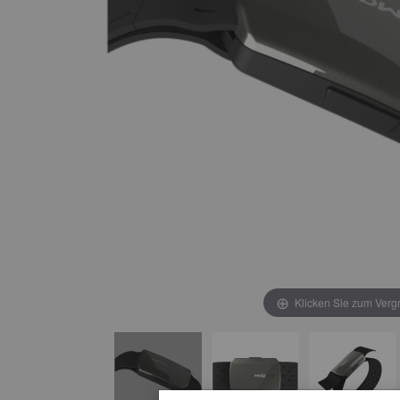
Klicken Sie zum Verg