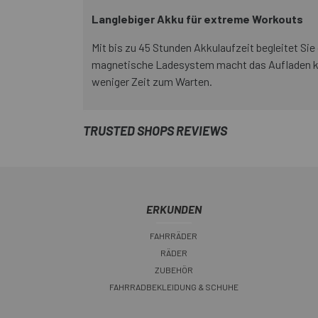
Langlebiger Akku für extreme Workouts
Mit bis zu 45 Stunden Akkulaufzeit begleitet 
magnetische Ladesystem macht das Aufladen kind
weniger Zeit zum Warten.
TRUSTED SHOPS REVIEWS
ERKUNDEN
FAHRRÄDER
RÄDER
ZUBEHÖR
FAHRRADBEKLEIDUNG & SCHUHE