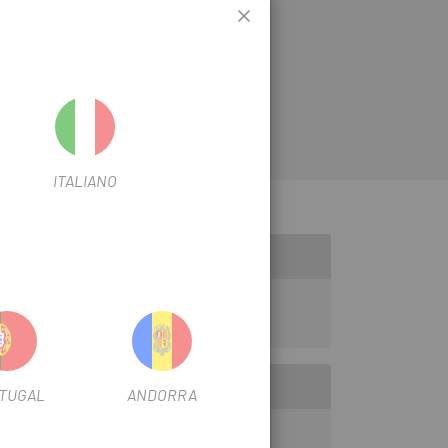
ITALIANO
TUGAL
ANDORRA