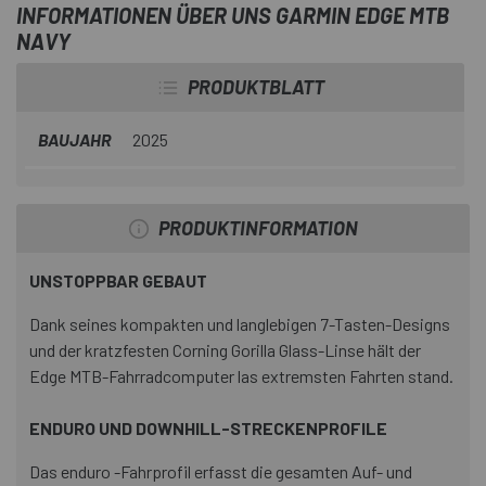
INFORMATIONEN ÜBER UNS GARMIN EDGE MTB
NAVY
PRODUKTBLATT
BAUJAHR
2025
PRODUKTINFORMATION
UNSTOPPBAR GEBAUT
Dank seines kompakten und langlebigen 7-Tasten-Designs
und der kratzfesten Corning Gorilla Glass-Linse hält der
Edge MTB-Fahrradcomputer las extremsten Fahrten stand.
ENDURO UND DOWNHILL-STRECKENPROFILE
Das enduro -Fahrprofil erfasst die gesamten Auf- und