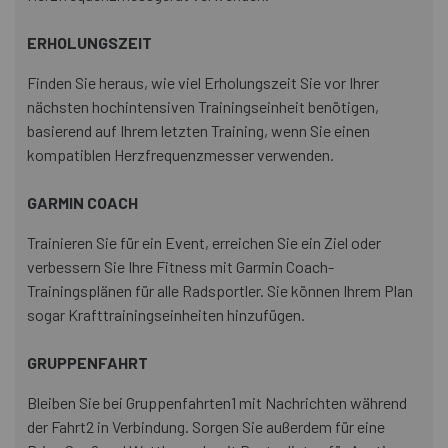
ERHOLUNGSZEIT
Finden Sie heraus, wie viel Erholungszeit Sie vor Ihrer
nächsten hochintensiven Trainingseinheit benötigen,
basierend auf Ihrem letzten Training, wenn Sie einen
kompatiblen Herzfrequenzmesser verwenden.
GARMIN COACH
Trainieren Sie für ein Event, erreichen Sie ein Ziel oder
verbessern Sie Ihre Fitness mit Garmin Coach-
Trainingsplänen für alle Radsportler. Sie können Ihrem Plan
sogar Krafttrainingseinheiten hinzufügen.
GRUPPENFAHRT
Bleiben Sie bei Gruppenfahrten1 mit Nachrichten während
der Fahrt2 in Verbindung. Sorgen Sie außerdem für eine