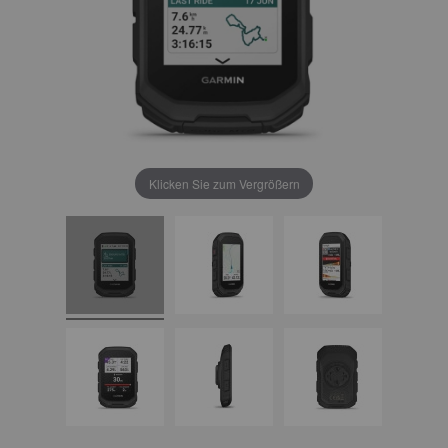
Klicken Sie zum Vergrößern