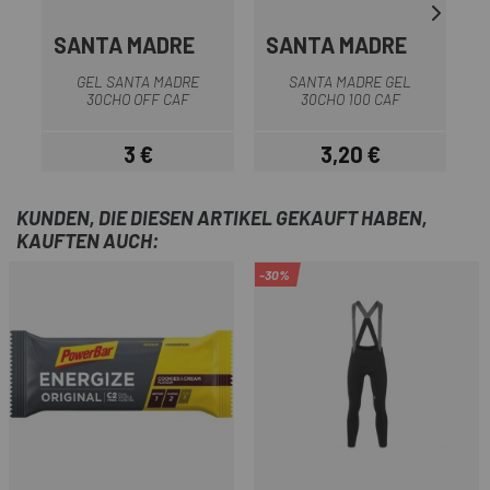
SANTA MADRE
SANTA MADRE
GEL SANTA MADRE
SANTA MADRE GEL
30CHO OFF CAF
30CHO 100 CAF
3 €
3,20 €
Preis
Preis
KUNDEN, DIE DIESEN ARTIKEL GEKAUFT HABEN,
KAUFTEN AUCH:
-30%