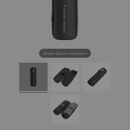
Klicken Sie zum Vergrößern