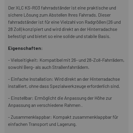
Der XLC KS-R03 fahrradständer ist eine praktische und
sichere Lösung zum Abstellen Ihres Fahrrads. Dieser
fahrradständer ist für eine Vielzahl von Radgrößen (26 und
28 Zoll) konzipiert und wird direkt an der Hinterradachse
befestigt und bietet so eine solide und stabile Basis.
Eigenschaften:
- Vielseitigkeit: Kompatibel mit 26- und 28-Zoll-Fahrrädern,
sowohl Berg- als auch Straßenfahrrädern.
- Einfache Installation: Wird direkt an der Hinterradachse
installiert, ohne dass Spezialwerkzeuge erforderlich sind.
- Einstellbar: Ermöglicht die Anpassung der Höhe zur
Anpassung an verschiedene Rahmen .
- Zusammenklappbar: Kompakt zusammenklappbar für
einfachen Transport und Lagerung.