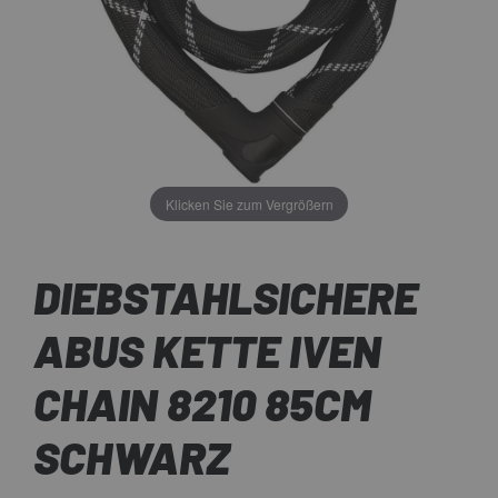
Klicken Sie zum Vergrößern
DIEBSTAHLSICHERE
ABUS KETTE IVEN
CHAIN 8210 85CM
SCHWARZ