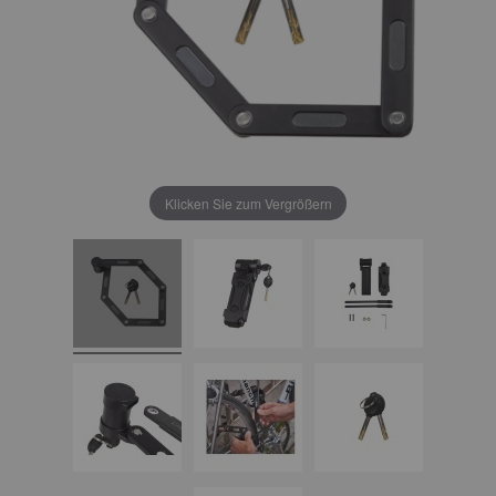
Klicken Sie zum Vergrößern