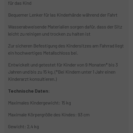
für das Kind
Bequemer Lenker für las Kinderhände während der Fahrt
Wasserabweisende Materialien sorgen dafür, dass der Sitz
leicht zu reinigen und trocken zu halten ist
Zur sicheren Befestigung des Kindersitzes am Fahrrad liegt
ein hochwertiges Metallschloss bei.
Entwickelt und getestet für Kinder von 9 Monaten* bis 3
Jahren und bis zu 15 kg. (*Bei Kindern unter 1 Jahr einen
Kinderarzt konsultieren.)
Technische Daten:
Maximales Kindergewicht: 15 kg
Maximale Körpergröße des Kindes: 93 cm
Gewicht: 2,4 kg