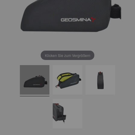
Klicken Sie zum Vergrößern