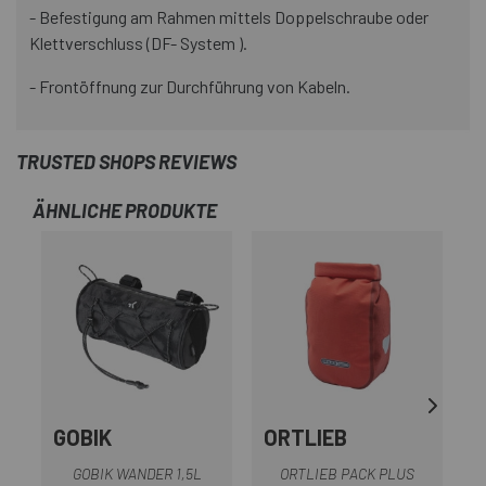
- Befestigung am Rahmen mittels Doppelschraube oder
Klettverschluss (DF- System ).
- Frontöffnung zur Durchführung von Kabeln.
TRUSTED SHOPS REVIEWS
ÄHNLICHE PRODUKTE
-1
GOBIK
ORTLIEB
GOBIK WANDER 1,5L
ORTLIEB PACK PLUS