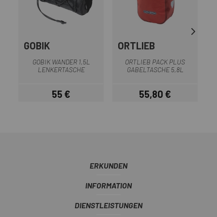
GOBIK
ORTLIEB
GOBIK WANDER 1,5L
ORTLIEB PACK PLUS
LENKERTASCHE
GABELTASCHE 5,8L
55 €
55,80 €
Preis
Preis
ERKUNDEN
INFORMATION
DIENSTLEISTUNGEN