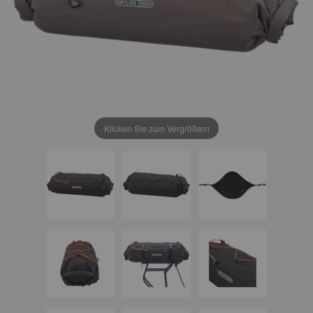
Klicken Sie zum Vergrößern