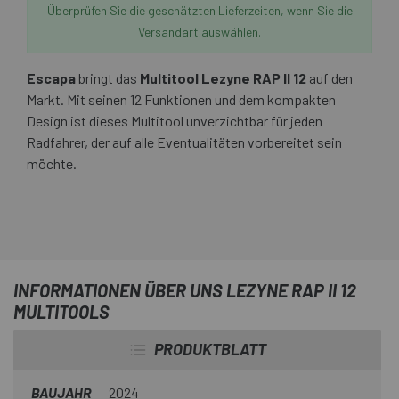
Überprüfen Sie die geschätzten Lieferzeiten, wenn Sie die
Versandart auswählen.
Escapa
bringt das
Multitool Lezyne RAP II 12
auf den
Markt. Mit seinen 12 Funktionen und dem kompakten
Design ist dieses Multitool unverzichtbar für jeden
Radfahrer, der auf alle Eventualitäten vorbereitet sein
möchte.
INFORMATIONEN ÜBER UNS LEZYNE RAP II 12
MULTITOOLS
PRODUKTBLATT
BAUJAHR
2024