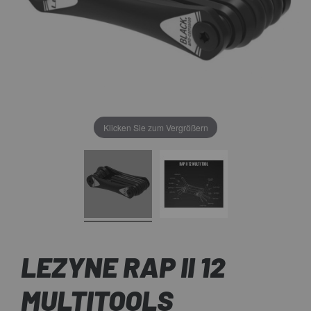
Klicken Sie zum Vergrößern
LEZYNE RAP II 12
MULTITOOLS