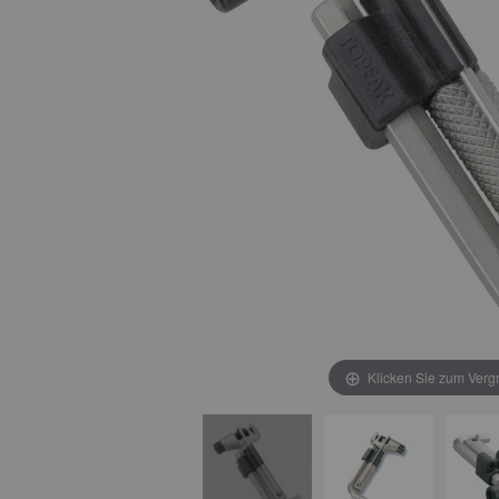
Klicken Sie zum Verg