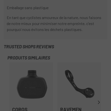
Emballage sans plastique
En tant que cyclistes amoureux de la nature, nous faisons
de notre mieux pour minimiser notre empreinte, c'est
pourquoi nous évitons les déchets plastiques.
TRUSTED SHOPS REVIEWS
PRODUITS SIMILAIRES
-1
COROS
RAVEMEN