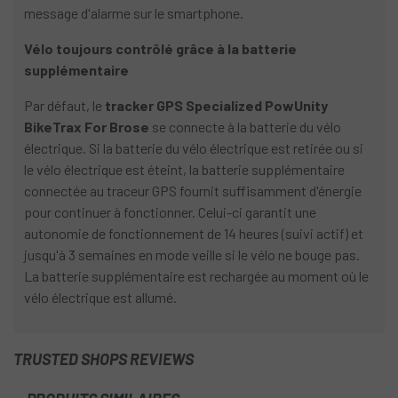
message d'alarme sur le smartphone.
Vélo toujours contrôlé grâce à la batterie
supplémentaire
Par défaut, le
tracker GPS Specialized PowUnity
BikeTrax For Brose
se connecte à la batterie du vélo
électrique. Si la batterie du vélo électrique est retirée ou si
le vélo électrique est éteint, la batterie supplémentaire
connectée au traceur GPS fournit suffisamment d'énergie
pour continuer à fonctionner. Celui-ci garantit une
autonomie de fonctionnement de 14 heures (suivi actif) et
jusqu'à 3 semaines en mode veille si le vélo ne bouge pas.
La batterie supplémentaire est rechargée au moment où le
vélo électrique est allumé.
TRUSTED SHOPS REVIEWS