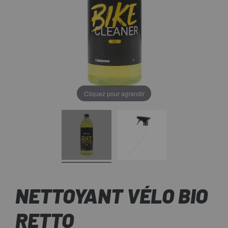
Cliquez pour agrandir
NETTOYANT VÉLO BIO
RETTO