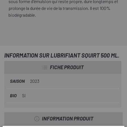
sous forme d'émulsion qui reste propre, dure longtemps et
prolonge la durée de vie de la transmission. Il est 100%
biodégradable.
INFORMATION SUR LUBRIFIANT SQUIRT 500 ML.
FICHE PRODUIT
SAISON
2023
BIO
Si
INFORMATION PRODUIT