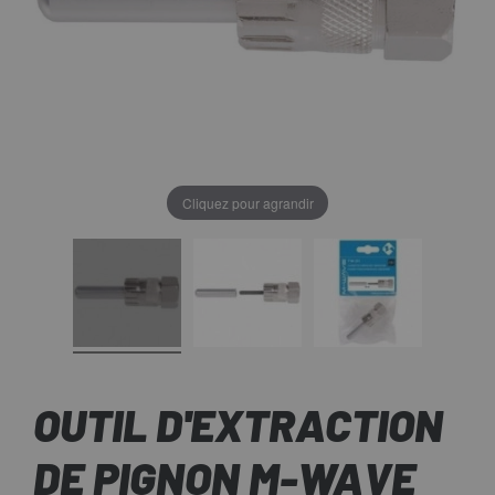
Cliquez pour agrandir
OUTIL D'EXTRACTION
DE PIGNON M-WAVE