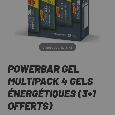
Cliquez pour agrandir
POWERBAR GEL
MULTIPACK 4 GELS
ÉNERGÉTIQUES (3+1
OFFERTS)